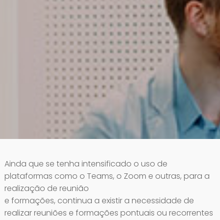
Ainda que se tenha intensificado o uso de
plataformas como o Teams, o Zoom e outras, para a
realização de reunião
e formações, continua a existir a necessidade de
realizar reuniões e formações pontuais ou recorrentes