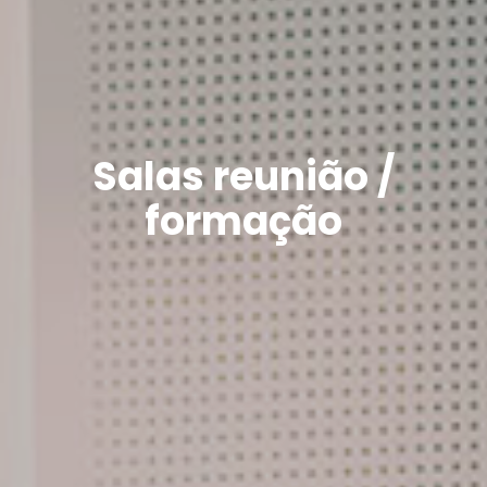
Salas reunião /
formação