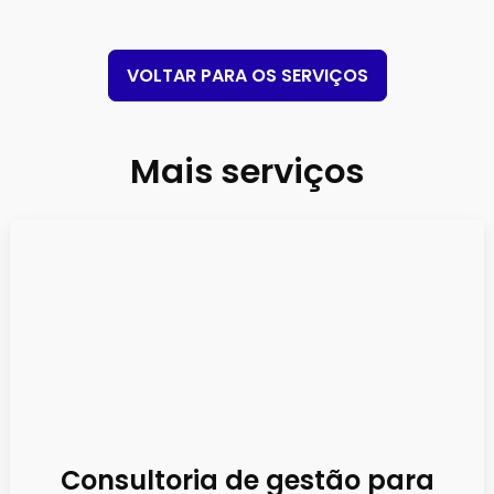
VOLTAR PARA OS SERVIÇOS
Mais serviços
Consultoria de gestão para