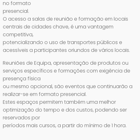
no formato
presencial.
O acesso a salas de reunião e formação em locais
centrais de cidades chave, é uma vantagem
competitiva,
potencializando o uso de transportes públicos e
acessíveis a participantes oriundos de vários locais.
Reuniões de Equipa, apresentação de produtos ou
serviços específicos e formações com exigência de
presença física
ou mesmo opcional, são eventos que continuarão a
realizar-se em formato presencial.
Estes espaços permitem também uma melhor
optimização do tempo e dos custos, podendo ser
reservados por
períodos mais cursos, a partir do mínimo de 1 hora.