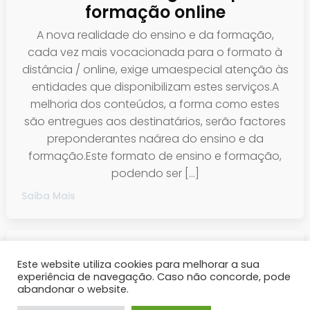
formação online
A nova realidade do ensino e da formação,
cada vez mais vocacionada para o formato à
distância / online, exige umaespecial atenção às
entidades que disponibilizam estes serviços.A
melhoria dos conteúdos, a forma como estes
são entregues aos destinatários, serão factores
preponderantes naárea do ensino e da
formação.Este formato de ensino e formação,
podendo ser […]
Saiba Mais
Este website utiliza cookies para melhorar a sua
experiência de navegação. Caso não concorde, pode
abandonar o website.