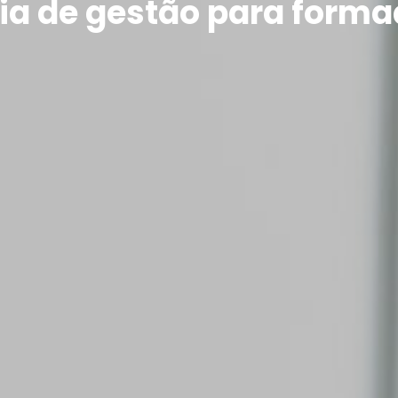
ia de gestão para forma