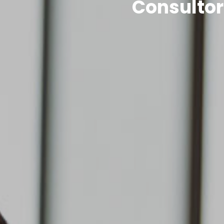
Consultor