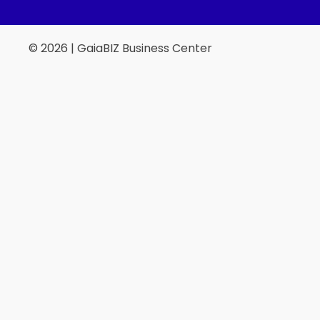
© 2026
| GaiaBIZ Business Center