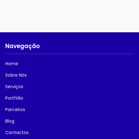
Navegação
Home
Sobre Nós
Serviços
Portfólio
Parceiros
Blog
Contactos