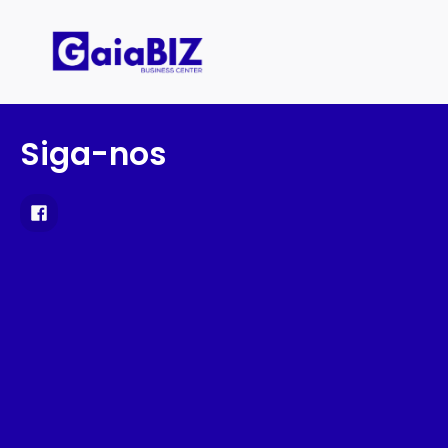
Siga-nos