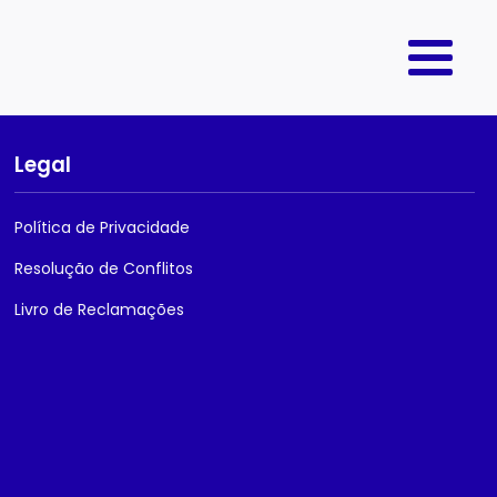
Legal
Política de Privacidade
Resolução de Conflitos
Livro de Reclamações