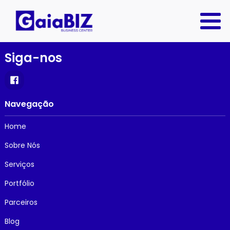
Siga-nos
Navegação
Home
Sobre Nós
Serviços
Portfólio
Parceiros
Blog